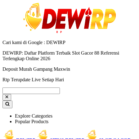
Cari kami di Google : DEWIRP
DEWIRP: Daftar Platform Terbaik Slot Gacor 88 Referensi
Terlengkap Online 2026
Deposit Murah Gampang Maxwin
Rtp Terupdate Live Setiap Hari
Explore Categories
Popular Products