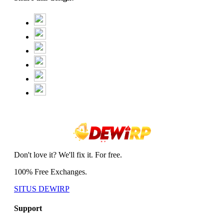
Don't love it? We'll fix it. For free.
100% Free Exchanges.
SITUS DEWIRP
Support