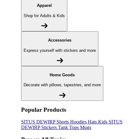
Apparel
Shop for Adults & Kids
Accessories
Express yourself with stickers and more
Home Goods
Decorate with pillows, tapestries, and more
Popular Products
SITUS DEWIRP
Shorts
Hoodies
Hats
Kids SITUS
DEWIRP
Stickers
Tank Tops
Mugs