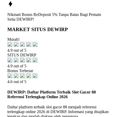
Nikmati
Bonus ReDeposit 5% Tanpa Batas
Bagi Pemain
Setia
DEWIRP!
MARKET SITUS DEWIRP
Murah!
4.9 out of 5
SITUS DEWIRP
4.9 out of 5
Bonus Terbesar
4.6 out of 5
DEWIRP: Daftar Platform Terbaik Slot Gacor 88
Referensi Terlengkap Online 2026
Daftar platform terbaik slot gacor 88 menjadi referensi
terlengkap online 2026 di DEWIRP. Informasi yang disajikan
lengkap dan mudah diakses oleh pengguna.