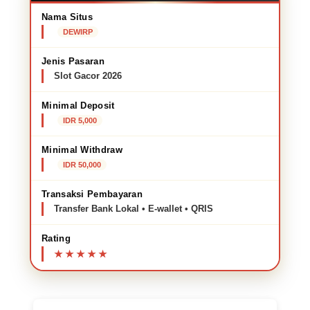
Nama Situs
DEWIRP
Jenis Pasaran
Slot Gacor 2026
Minimal Deposit
IDR 5,000
Minimal Withdraw
IDR 50,000
Transaksi Pembayaran
Transfer Bank Lokal • E-wallet • QRIS
Rating