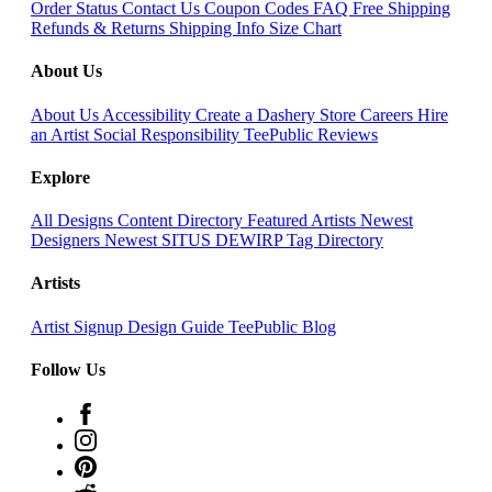
Order Status
Contact Us
Coupon Codes
FAQ
Free Shipping
Refunds & Returns
Shipping Info
Size Chart
About Us
About Us
Accessibility
Create a Dashery Store
Careers
Hire
an Artist
Social Responsibility
TeePublic Reviews
Explore
All Designs
Content Directory
Featured Artists
Newest
Designers
Newest SITUS DEWIRP
Tag Directory
Artists
Artist Signup
Design Guide
TeePublic Blog
Follow Us