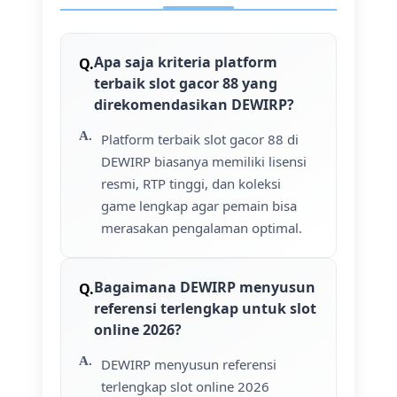
Apa saja kriteria platform
terbaik slot gacor 88 yang
direkomendasikan DEWIRP?
Platform terbaik slot gacor 88 di
DEWIRP biasanya memiliki lisensi
resmi, RTP tinggi, dan koleksi
game lengkap agar pemain bisa
merasakan pengalaman optimal.
Bagaimana DEWIRP menyusun
referensi terlengkap untuk slot
online 2026?
DEWIRP menyusun referensi
terlengkap slot online 2026