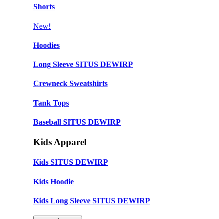
Shorts
New!
Hoodies
Long Sleeve SITUS DEWIRP
Crewneck Sweatshirts
Tank Tops
Baseball SITUS DEWIRP
Kids Apparel
Kids SITUS DEWIRP
Kids Hoodie
Kids Long Sleeve SITUS DEWIRP